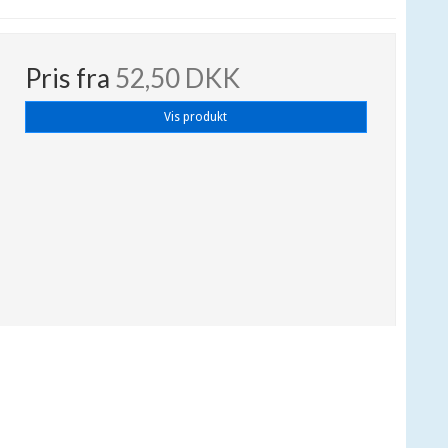
Pris fra
52,50 DKK
Vis produkt