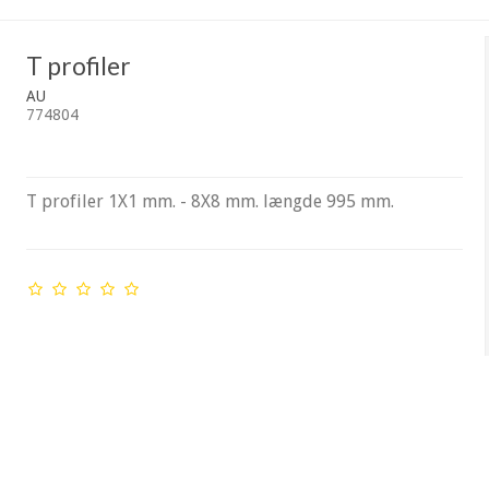
T profiler
AU
774804
T profiler 1X1 mm. - 8X8 mm. længde 995 mm.