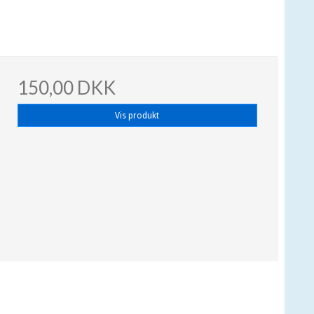
150,00 DKK
Vis produkt