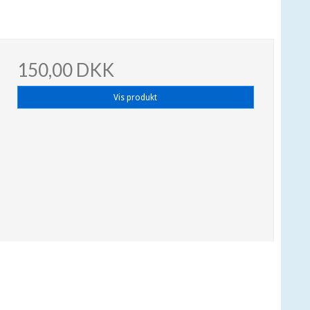
150,00 DKK
Vis produkt