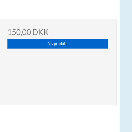
150,00 DKK
Vis produkt