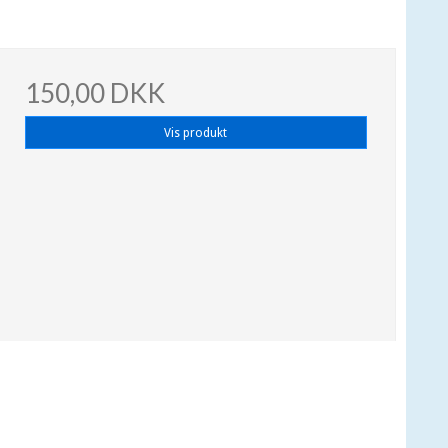
150,00 DKK
Vis produkt