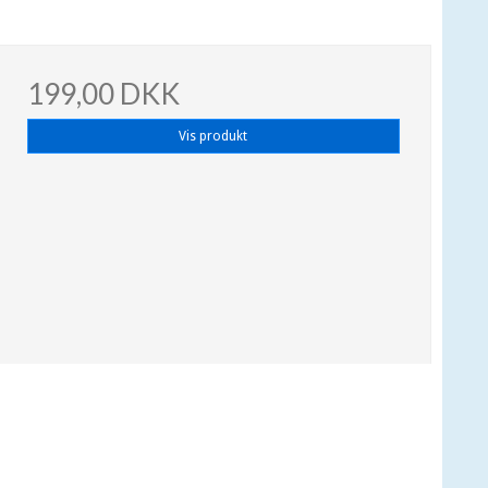
199,00 DKK
Vis produkt