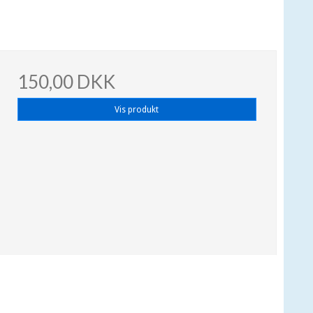
150,00 DKK
Vis produkt