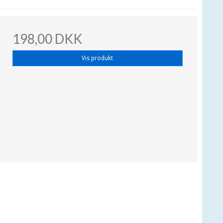
198,00 DKK
Vis produkt