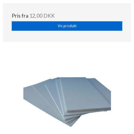
Pris fra
12,00 DKK
Vis produkt