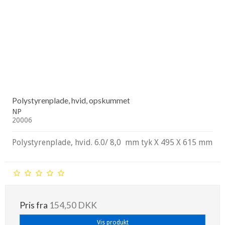
Polystyrenplade, hvid, opskummet
NP
20006
Polystyrenplade, hvid. 6.0/ 8,0 mm tyk X 495 X 615 mm
Pris fra
154,50 DKK
Vis produkt