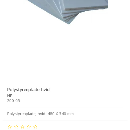
Polystyrenplade, hvid
NP
200-05
Polystyrenplade, hvid 480 X 340 mm