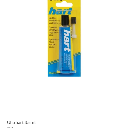
Uhu hart 35 ml.