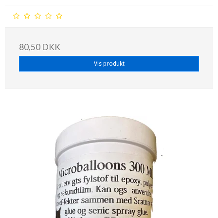
80,50 DKK
Vis produkt