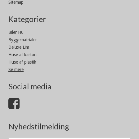
Sitemap
Kategorier
Biler H0
Byggematrialer
Deluxe Lim
Huse af karton
Huse af plastik
Se mere
Social media
Nyhedstilmelding