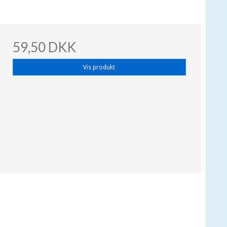
59,50 DKK
Vis produkt