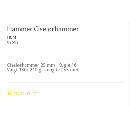
Hammer Ciselørhammer
HBM
02562
Ciselørhammer 25 mm Kugle 16
Vægt 130/ 210 g. Længde 255 mm.