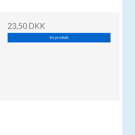
23,50 DKK
Vis produkt