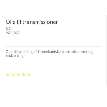
Olie til transmissioner
MC
POL1002
Olie til smøring af finmekaniske transmissioner og
andre ting.