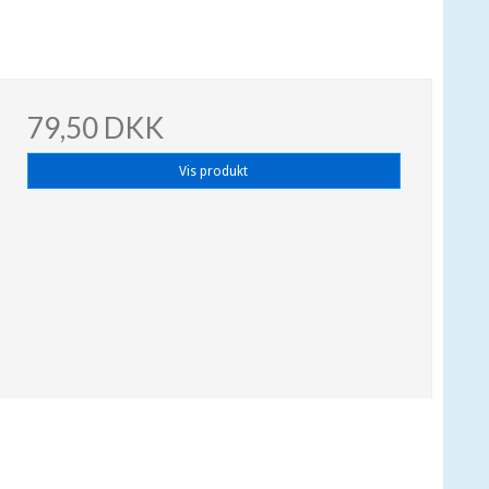
79,50 DKK
Vis produkt