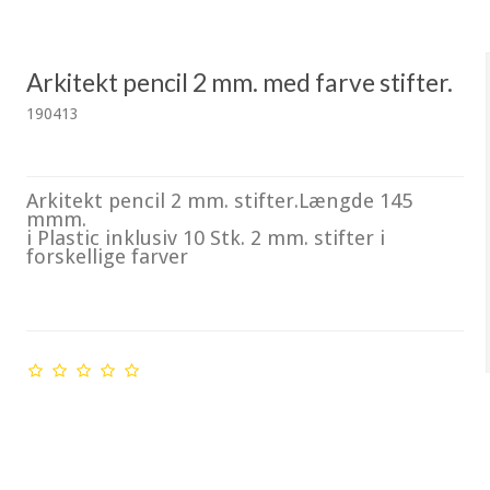
Arkitekt pencil 2 mm. med farve stifter.
190413
Arkitekt pencil 2 mm. stifter.Længde 145
mmm.
i Plastic inklusiv 10 Stk. 2 mm. stifter i
forskellige farver