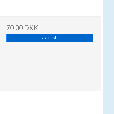
70,00 DKK
Vis produkt