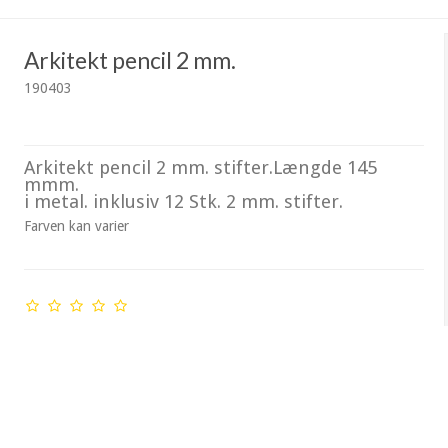
Arkitekt pencil 2 mm.
190403
Arkitekt pencil 2 mm. stifter.Længde 145
mmm.
i metal. inklusiv 12 Stk. 2 mm. stifter.
Farven kan varier