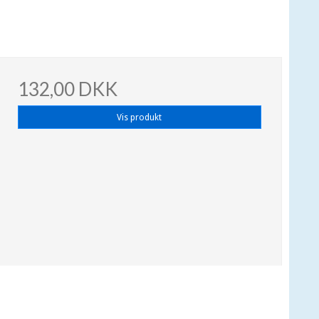
132,00 DKK
Vis produkt