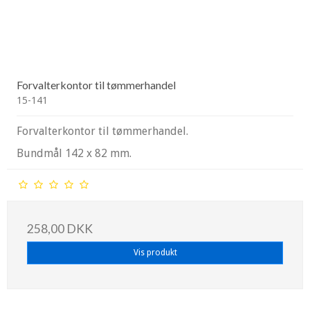
Forvalterkontor til tømmerhandel
15-141
Forvalterkontor til tømmerhandel.
Bundmål 142 x 82 mm.
258,00 DKK
Vis produkt