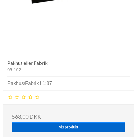
Pakhus eller Fabrik
05-102
Pakhus/Fabrik i 1:87
568,00 DKK
Vis produkt