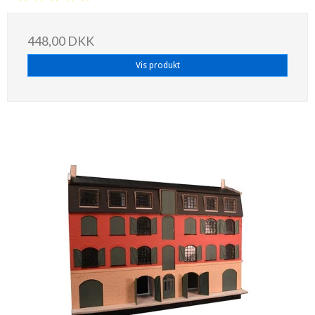
448,00 DKK
Vis produkt