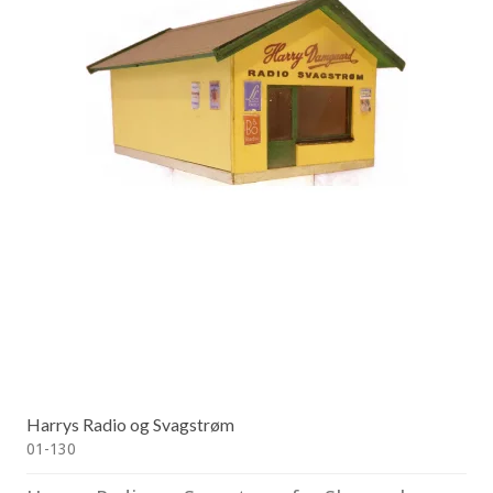
Harrys Radio og Svagstrøm
01-130