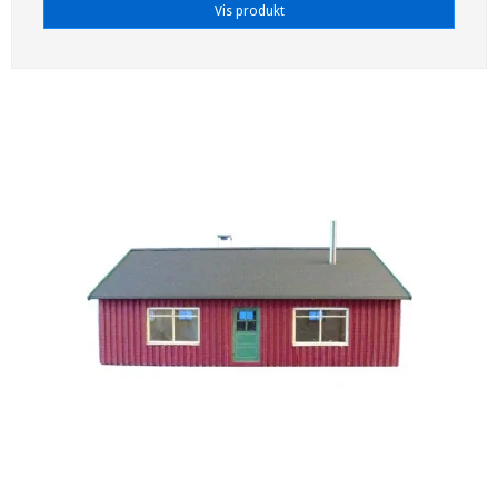
Vis produkt