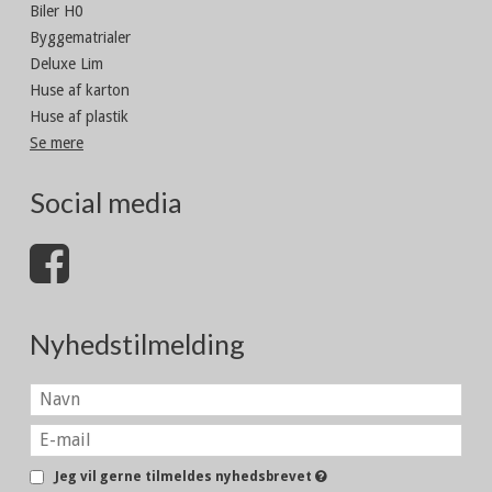
Biler H0
Byggematrialer
Deluxe Lim
Huse af karton
Huse af plastik
Se mere
Social media
Nyhedstilmelding
Jeg vil gerne tilmeldes nyhedsbrevet