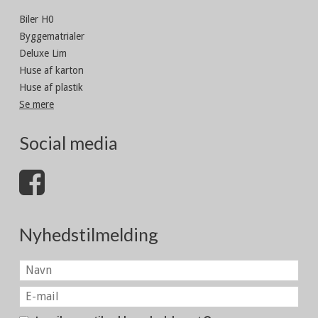
Biler H0
Byggematrialer
Deluxe Lim
Huse af karton
Huse af plastik
Se mere
Social media
Nyhedstilmelding