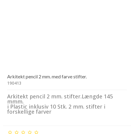
Arkitekt pencil 2 mm. med farve stifter.
190413
Arkitekt pencil 2 mm. stifter.Længde 145
mmm.
i Plastic inklusiv 10 Stk. 2 mm. stifter i
forskellige farver