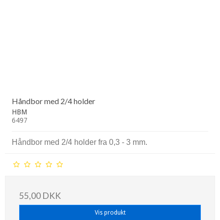
Håndbor med 2/4 holder
HBM
6497
Håndbor med 2/4 holder fra 0,3 - 3 mm.
55,00 DKK
Vis produkt