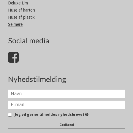
Deluxe Lim
Huse af karton
Huse af plastik
Se mere
Social media
Nyhedstilmelding
Jeg vil gerne tilmeldes nyhedsbrevet
Godkend