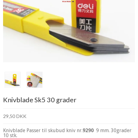
Knivblade Sk5 30 grader
29,50 DKK
Knivblade Passer til skubud kniv nr.
9290
9 mm. 30grader
10 stk.