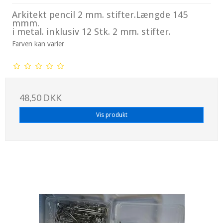
Arkitekt pencil 2 mm. stifter.Længde 145
mmm.
i metal. inklusiv 12 Stk. 2 mm. stifter.
Farven kan varier
48,50 DKK
Vis produkt