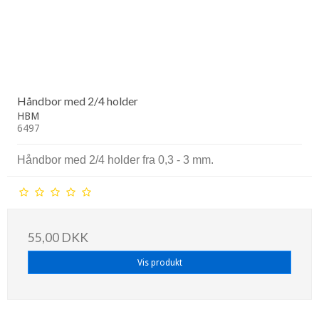
Håndbor med 2/4 holder
HBM
6497
Håndbor med 2/4 holder fra 0,3 - 3 mm.
55,00 DKK
Vis produkt