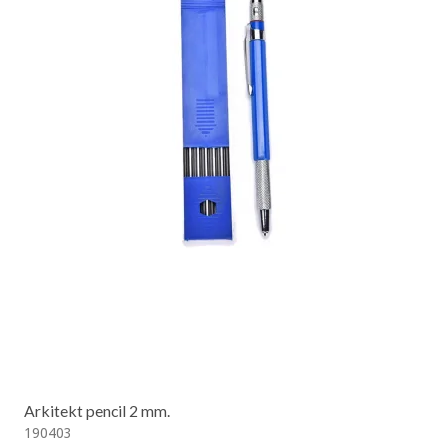
Arkitekt pencil 2 mm.
190403