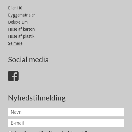
Biler H0
Byggematrialer
Deluxe Lim
Huse af karton
Huse af plastik
Se mere
Social media
Nyhedstilmelding