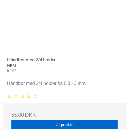
Håndbor med 2/4 holder
HBM
6497
Håndbor med 2/4 holder fra 0,3 - 3 mm.
55,00 DKK
Vis produkt