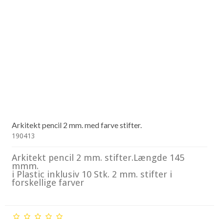
Arkitekt pencil 2 mm. med farve stifter.
190413
Arkitekt pencil 2 mm. stifter.Længde 145
mmm.
i Plastic inklusiv 10 Stk. 2 mm. stifter i
forskellige farver