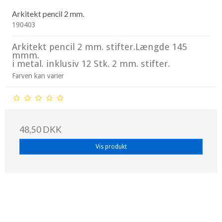
Arkitekt pencil 2 mm.
190403
Arkitekt pencil 2 mm. stifter.Længde 145
mmm.
i metal. inklusiv 12 Stk. 2 mm. stifter.
Farven kan varier
48,50 DKK
Vis produkt