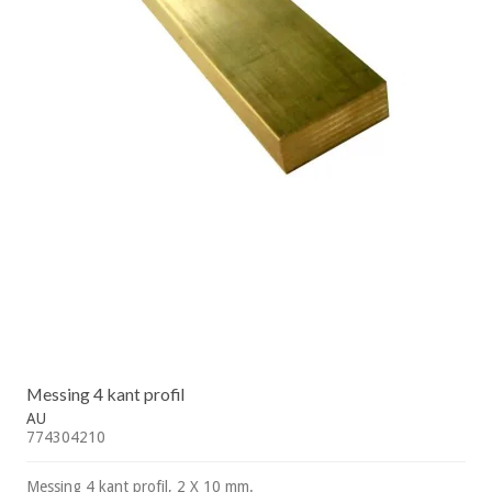
Messing 4 kant profil
AU
774304210
Messing 4 kant profil, 2 X 10 mm.