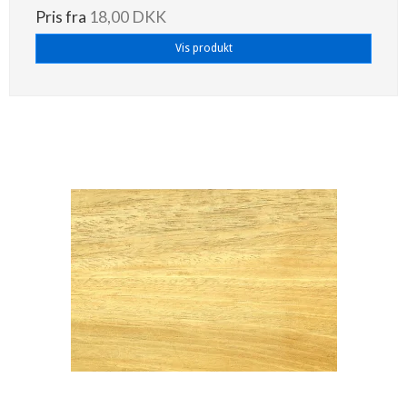
Pris fra
18,00 DKK
Vis produkt