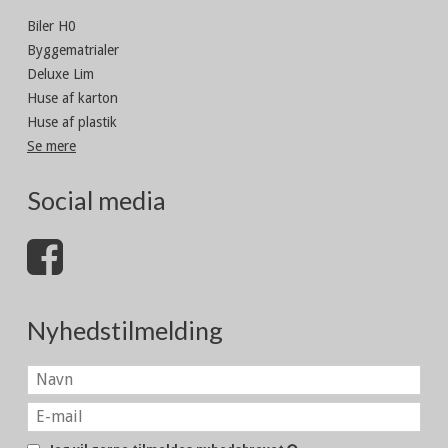
Biler H0
Byggematrialer
Deluxe Lim
Huse af karton
Huse af plastik
Se mere
Social media
Nyhedstilmelding