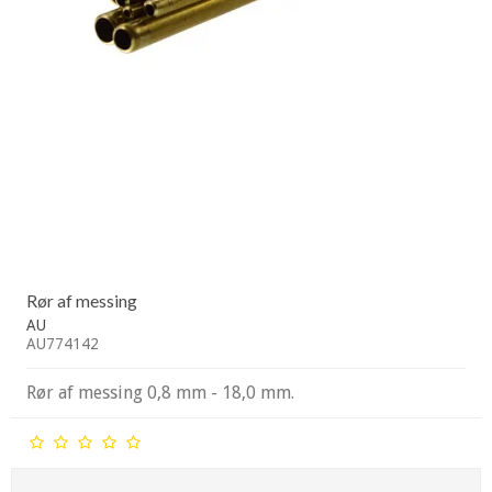
Rør af messing
AU
AU774142
Rør af messing 0,8 mm - 18,0 mm.