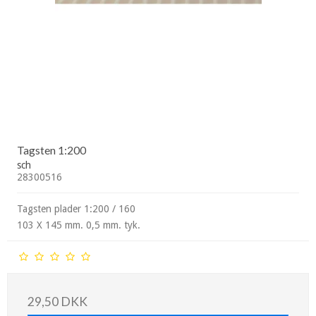
Tagsten 1:200
sch
28300516
Tagsten plader 1:200 / 160
103 X 145 mm. 0,5 mm. tyk.
29,50 DKK