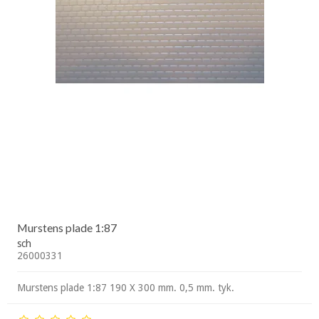
Murstens plade 1:87
sch
26000331
Murstens plade 1:87 190 X 300 mm. 0,5 mm. tyk.