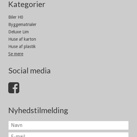
Kategorier
Biler H0
Byggematrialer
Deluxe Lim
Huse af karton
Huse af plastik
Se mere
Social media
Nyhedstilmelding