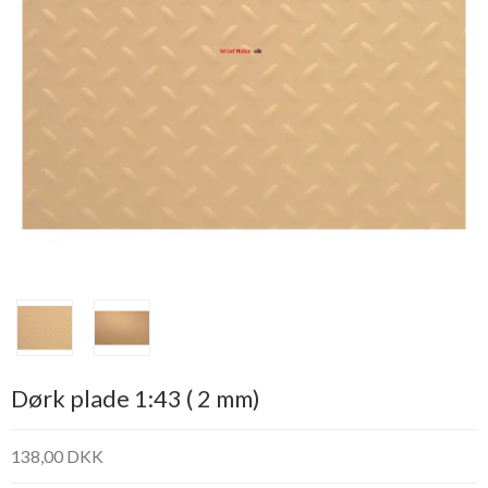
Dørk plade 1:43 ( 2 mm)
138,00 DKK