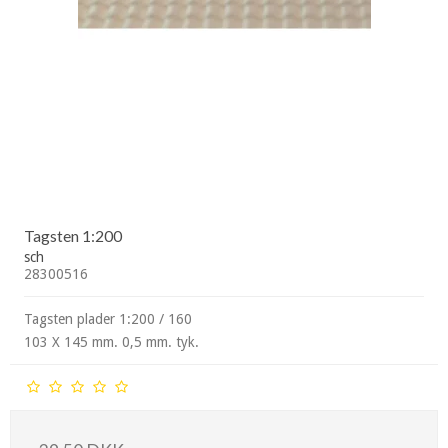
Tagsten 1:200
sch
28300516
Tagsten plader 1:200 / 160
103 X 145 mm. 0,5 mm. tyk.