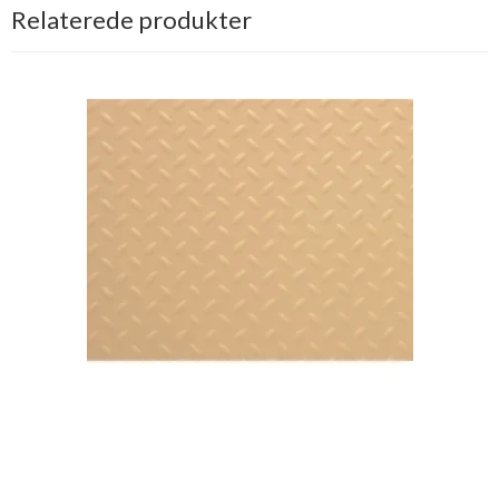
Relaterede produkter