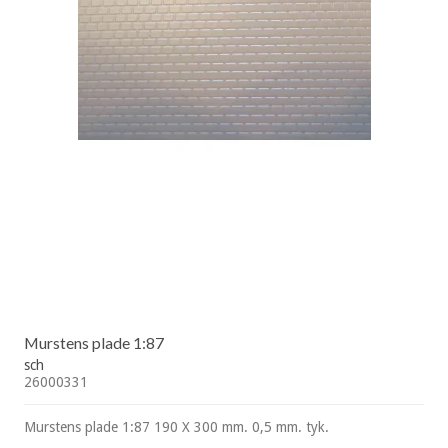
Murstens plade 1:87
sch
26000331
Murstens plade 1:87 190 X 300 mm. 0,5 mm. tyk.