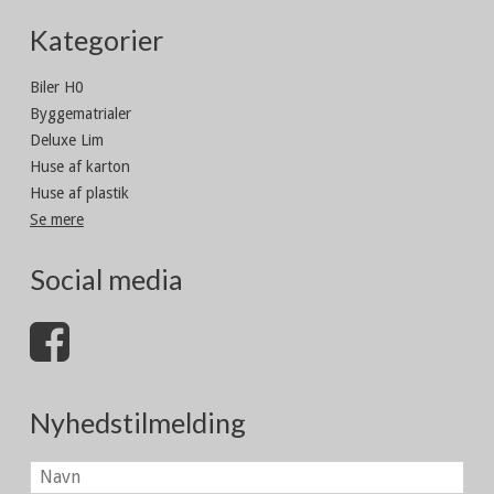
Kategorier
Biler H0
Byggematrialer
Deluxe Lim
Huse af karton
Huse af plastik
Se mere
Social media
Nyhedstilmelding