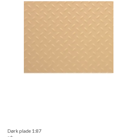
Dørk plade 1:87