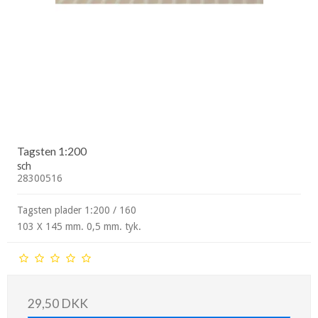
Tagsten 1:200
sch
28300516
Tagsten plader 1:200 / 160
103 X 145 mm. 0,5 mm. tyk.
29,50 DKK