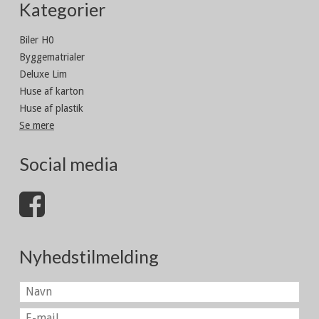
Kategorier
Biler H0
Byggematrialer
Deluxe Lim
Huse af karton
Huse af plastik
Se mere
Social media
Nyhedstilmelding